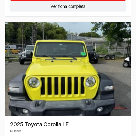
Ver ficha completa
2025 Toyota Corolla LE
Nuevo