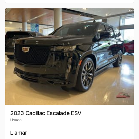
2023 Cadillac Escalade ESV
Usado
Llamar