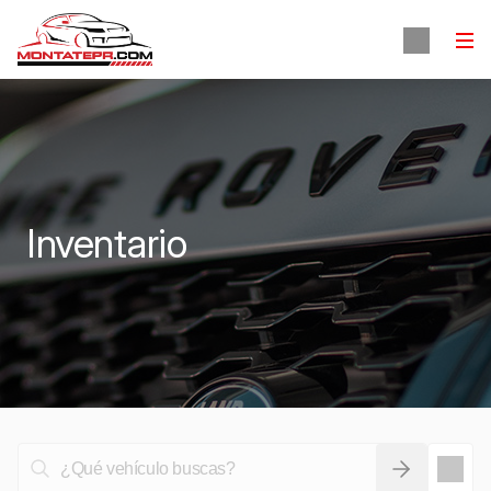
Inventario