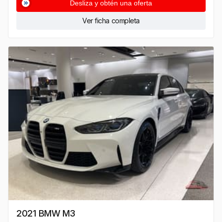
Desliza y obtén una oferta
Ver ficha completa
2021 BMW M3