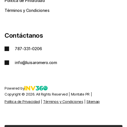
Política de Privacidad
Términos y Condiciones
Contáctanos
787-331-0206
info@luisaromero.com
Powered by
Copyright © 2026. All Rights Reserved
|
Montate PR |
Política de Privacidad
|
Términos y Condiciones
|
Sitemap