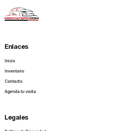
Enlaces
Inicio
Inventario
Contacto
Agenda tu visita
Legales